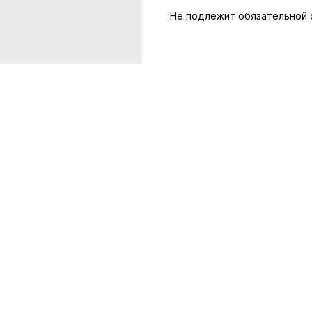
Не подлежит обязательной 