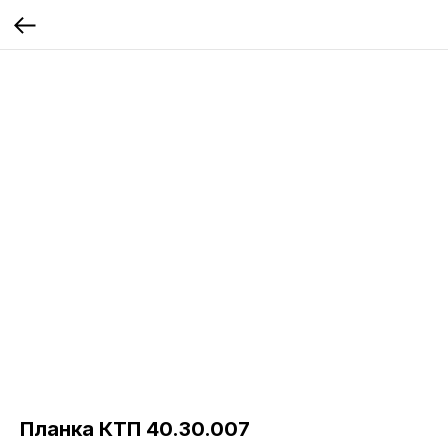
Планка КТП 40.30.007