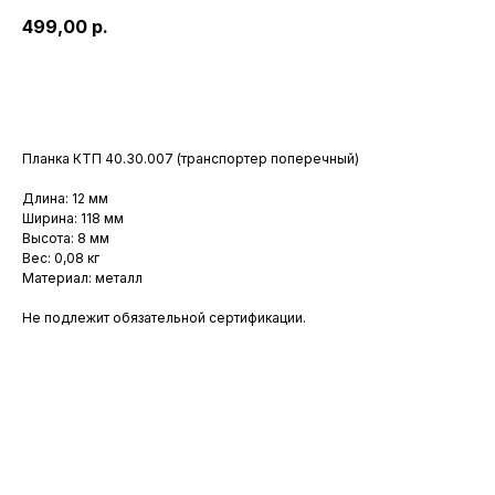
499,00
р.
В корнизу
Планка КТП 40.30.007 (транспортер поперечный)
Длина: 12 мм
Ширина: 118 мм
Высота: 8 мм
Вес: 0,08 кг
Материал: металл
Не подлежит обязательной сертификации.