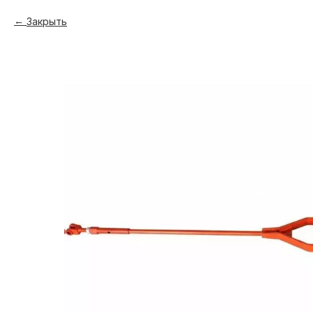
Закрыть