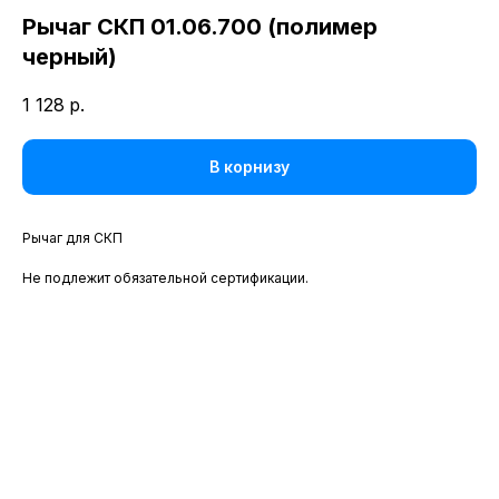
Рычаг СКП 01.06.700 (полимер
черный)
1 128
р.
В корнизу
Рычаг для СКП
Не подлежит обязательной сертификации.