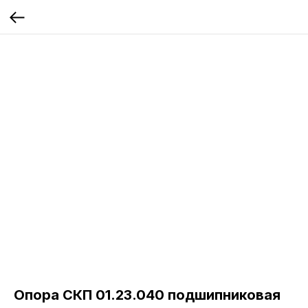
Опора СКП 01.23.040 подшипниковая