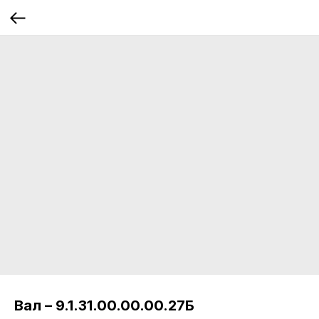
Вал – 9.1.31.00.00.00.27Б