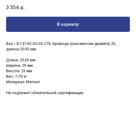
3 554
р.
В корнизу
Вал – 9.1.31.00.00.00.27Б \привода трансмиссии диаметр 25,
длинна 2030 мм
Длина: 2030 мм
Ширина: 25 мм
Высота: 25 мм
Вес: 7,76 кг
Материал: Металл
Не подлежит обязательной сертификации.