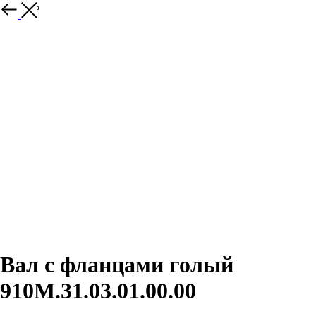
Закрыть
Вал с фланцами голый
910М.31.03.01.00.00