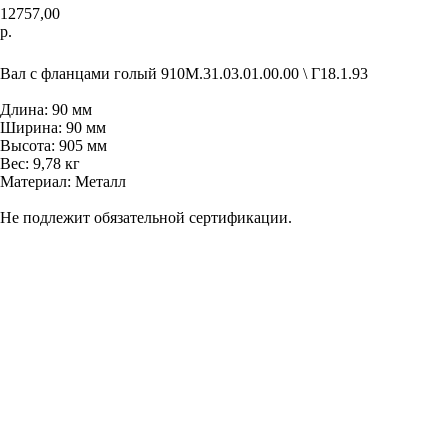
12757,00
р.
В корнизу
Вал с фланцами голый 910М.31.03.01.00.00 \ Г18.1.93
Длина: 90 мм
Ширина: 90 мм
Высота: 905 мм
Вес: 9,78 кг
Материал: Металл
Не подлежит обязательной сертификации.